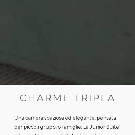
CHARME TRIPLA
Una camera spaziosa ed elegante, pensata
per piccoli gruppi o famiglie. La Junior Suite