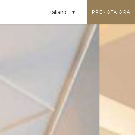
Italiano
PRENOTA ORA