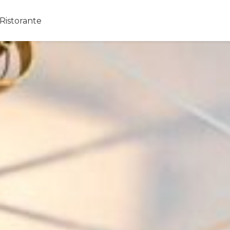
Ristorante