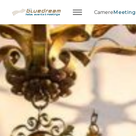
Camere
Meeting