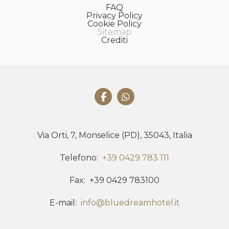
FAQ
Privacy Policy
Cookie Policy
Sitemap
Crediti
Via Orti, 7, Monselice (PD), 35043, Italia
Telefono
+39 0429 783 111
Fax
+39 0429 783100
E-mail
info@bluedreamhotel.it