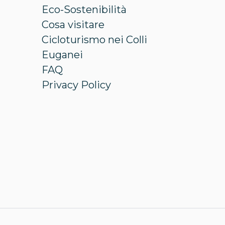
Eco-Sostenibilità
Cosa visitare
Cicloturismo nei Colli
Euganei
FAQ
Privacy Policy