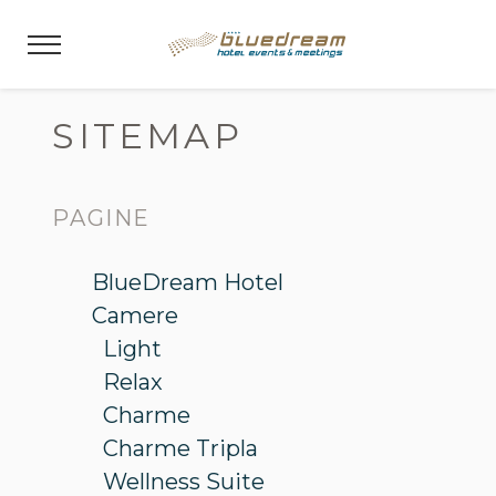
SITEMAP
PAGINE
BlueDream Hotel
Camere
Light
Relax
Charme
Charme Tripla
Wellness Suite