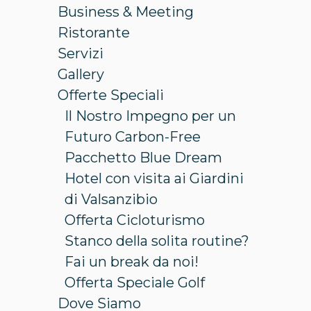
Business & Meeting
Ristorante
Servizi
Gallery
Offerte Speciali
Il Nostro Impegno per un
Futuro Carbon-Free
Pacchetto Blue Dream
Hotel con visita ai Giardini
di Valsanzibio
Offerta Cicloturismo
Stanco della solita routine?
Fai un break da noi!
Offerta Speciale Golf
Dove Siamo