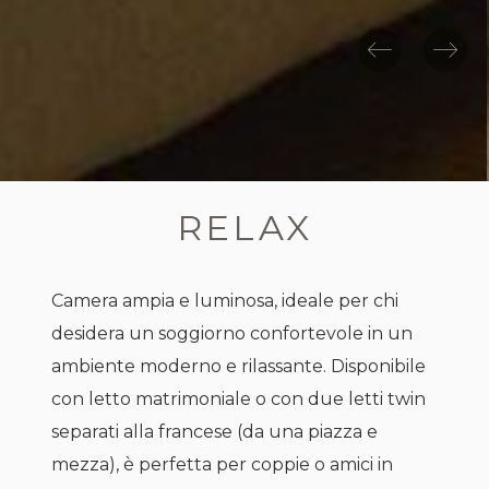
RELAX
Camera ampia e luminosa, ideale per chi
desidera un soggiorno confortevole in un
ambiente moderno e rilassante. Disponibile
con letto matrimoniale o con due letti twin
separati alla francese (da una piazza e
mezza), è perfetta per coppie o amici in