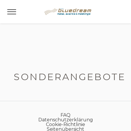
SONDERANGEBOTE
FAQ
Datenschutzerklärung
Cookie-Richtlinie
Seitenübersicht