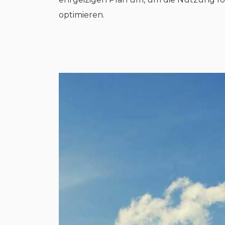
optimieren.