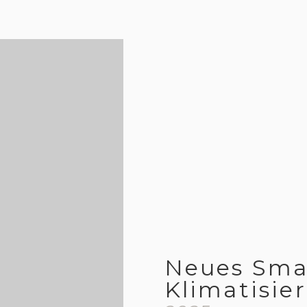
Neues Sma
Klimatisie